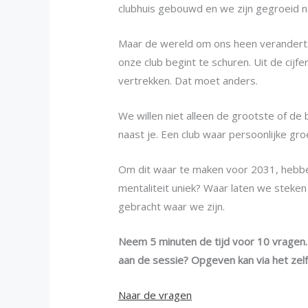
clubhuis gebouwd en we zijn gegroeid 
Maar de wereld om ons heen verandert. 
onze club begint te schuren. Uit de cijf
vertrekken. Dat moet anders.
We willen niet alleen de grootste of de 
naast je. Een club waar persoonlijke gro
Om dit waar te maken voor 2031, hebbe
mentaliteit uniek? Waar laten we steken
gebracht waar we zijn.
Neem 5 minuten de tijd voor 10 vragen.
aan de sessie? Opgeven kan via het zelf
Naar de vragen