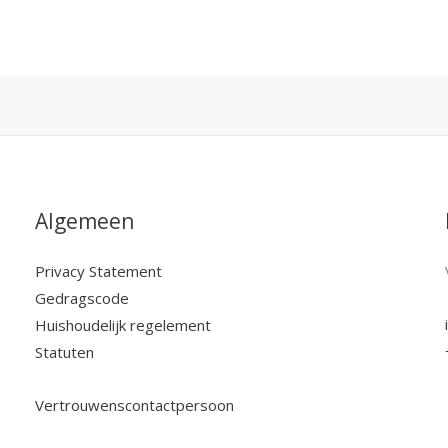
Algemeen
Privacy Statement
Gedragscode
Huishoudelijk regelement
Statuten
Vertrouwenscontactpersoon