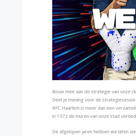
Bouw mee aan de strategie van onze cl
Deel je mening voor de strategiesessie 
RFC Haarlem is meer dan een verzameli
in 1572 de muren van onze stad verdedig
De afgelopen jaren hebben we laten zi