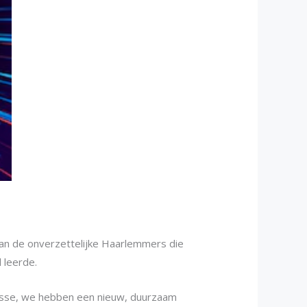
an de onverzettelijke Haarlemmers die
 leerde.
asse, we hebben een nieuw, duurzaam