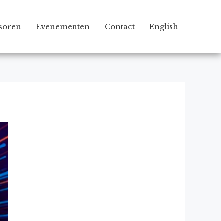
soren
Evenementen
Contact
English