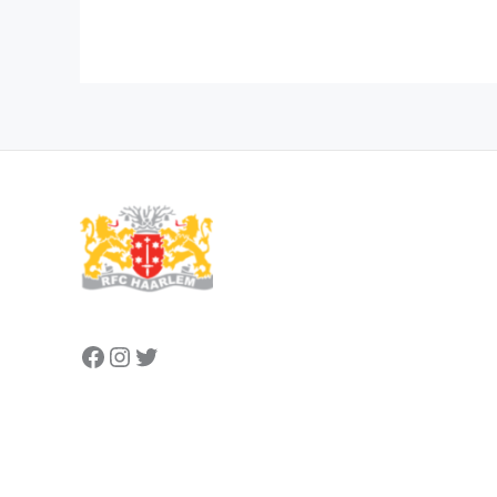
Facebook
Instagram
Twitter