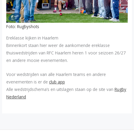
Foto: Rugbyshots
Ereklasse kijken in Haarlem
Binnenkort staan hier weer de aankomende ereklasse
thuiswedstrijden van RFC Haarlem heren 1 voor seizoen 26/27
en andere mooie evenementen.
Voor wedstrijden van alle Haarlem teams en andere
evenementen is er de
club app
Alle wedstrijdschema’s en uitslagen staan op de site van
Rugby
Nederland